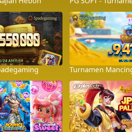
Gajian Heboh
PG SOFT - Turname
Spadegaming
Turnamen Mancing