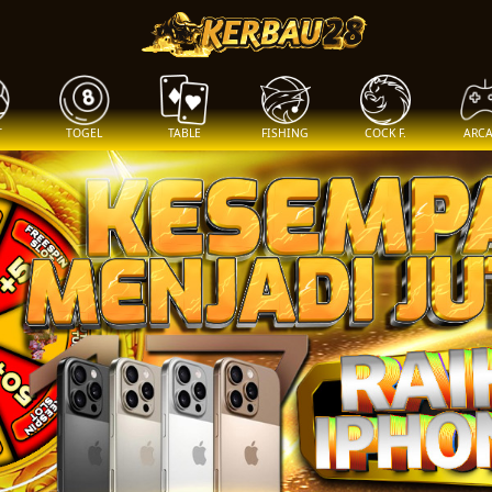
T
TOGEL
TABLE
FISHING
COCK F.
ARC