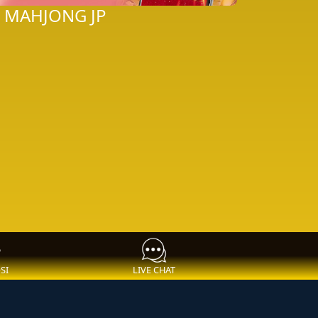
C MAHJONG JP
SI
LIVE CHAT