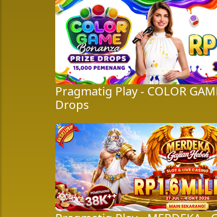
Pragmatig Play - COLOR GAM
Drops