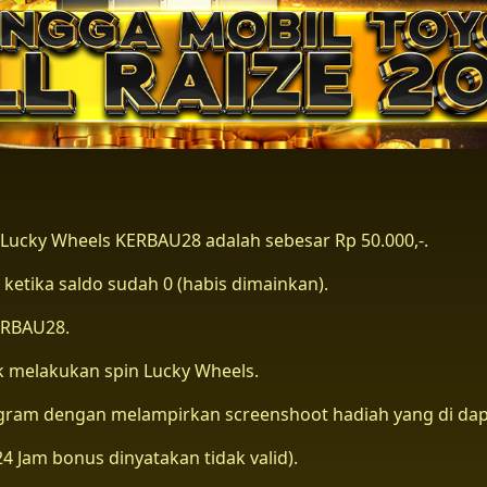
 Lucky Wheels KERBAU28 adalah sebesar Rp 50.000,-.
ketika saldo sudah 0 (habis dimainkan).
KERBAU28.
 melakukan spin Lucky Wheels.
egram dengan melampirkan screenshoot hadiah yang di dap
24 Jam bonus dinyatakan tidak valid).