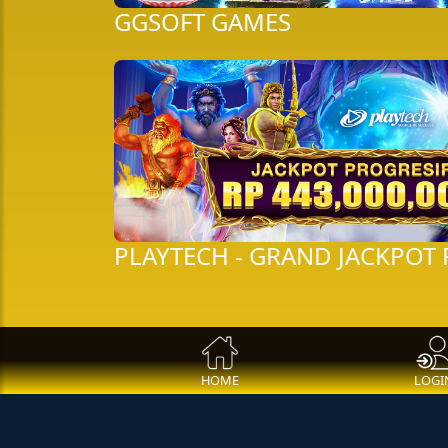
GGSOFT GAMES
PLAYTECH - GRAND JACKPOT
HOME
LOGI