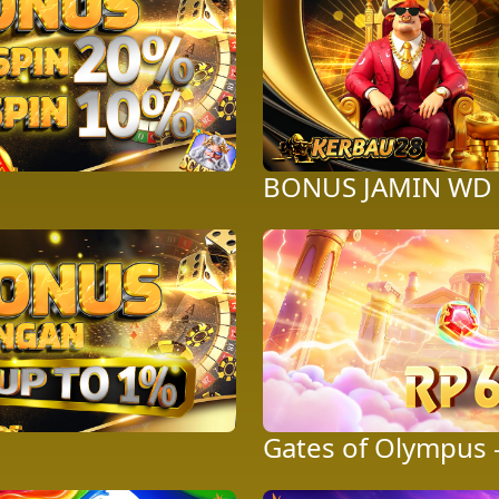
BONUS JAMIN WD
Gates of Olympus -