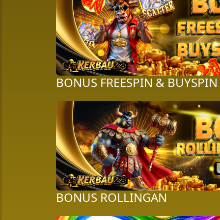
BONUS FREESPIN & BUYSPIN
BONUS ROLLINGAN